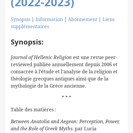
(2022-2023)
Synopsis
|
Information
|
Abonnement
|
Liens
supplémentaires
Synopsis:
Journal of Hellenic Religion
est une revue peer-
reviewed publiée annuellement depuis 2006 et
consacrée à l’étude et l’analyse de la religion et
théologie grecques antiques ainsi que de la
mythologie de la Grèce ancienne.
* * *
Table des matières :
Between Anatolia and Aegean: Perception, Power,
and the Role of Greek Myths
. par
Lucia