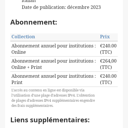
italian
Date de publication:
décembre 2023
Abonnement:
Collection
Prix
Abonnement annuel pour institutions :
€240.00
Online
(TTC)
Abonnement annuel pour institutions :
€264,00
Online + Print
(TTC)
Abonnement annuel pour institutions :
€240.00
Print
(TTC)
L’accès au contenu en ligne est disponible via
l’utilisation d’une plage d’adresses IPv4. L’obtention
de plages d’adresses IPv4 supplémentaires engendre
des frais supplémentaires.
Liens supplémentaires: