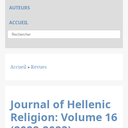
AUTEURS
ACCUEIL
Accueil
»
Revues
Journal of Hellenic
Religion: Volume 16