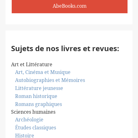
AbeBooks.com
Sujets de nos livres et revues:
Art et Littérature
Art, Cinéma et Musique
Autobiographies et Mémoires
Littérature jeunesse
Roman historique
Romans graphiques
Sciences humaines
Archéologie
Études classiques
Histoire