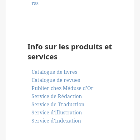
rss
Info sur les produits et
services
Catalogue de livres
Catalogue de revues
Publier chez Méduse d'Or
Service de Rédaction
Service de Traduction
Service d’Illustration
Service d’Indexation