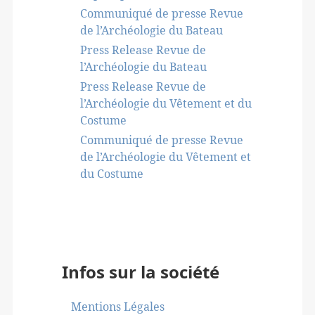
Communiqué de presse Revue
de l’Archéologie du Bateau
Press Release Revue de
l’Archéologie du Bateau
Press Release Revue de
l’Archéologie du Vêtement et du
Costume
Communiqué de presse Revue
de l’Archéologie du Vêtement et
du Costume
Infos sur la société
Mentions Légales