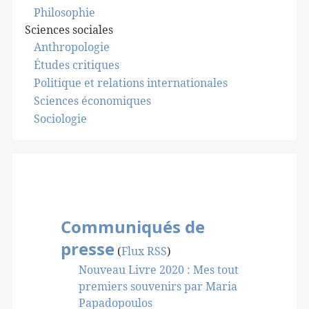
Philosophie
Sciences sociales
Anthropologie
Études critiques
Politique et relations internationales
Sciences économiques
Sociologie
Communiqués de
presse
(
Flux RSS
)
Nouveau Livre 2020 : Mes tout
premiers souvenirs par Maria
Papadopoulos