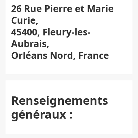
26 Rue Pierre et Marie
Curie,
45400, Fleury-les-
Aubrais,
Orléans Nord, France
Renseignements
généraux :