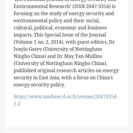
Environmental Research’ (
ISSN
2047-3354) is
focusing on the study of energy security and
environmental policy and their social,
cultural, political, economic and business
impacts. This Special Issue of the Journal
(Volume 1 no. 2, 2014), with guest editors, Dr
Ivaylo Gatev (University of Nottingham
Ningbo China) and Dr May Tan-Mullins
(University of Nottingham Ningbo China),
published original research articles on energy
security in East Asia, with a focus on China’s
energy security policy.
https://www.meduse-d-or.fr/revues/20473354-
1-2