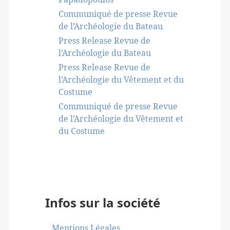
Communiqué de presse Revue
de l’Archéologie du Bateau
Press Release Revue de
l’Archéologie du Bateau
Press Release Revue de
l’Archéologie du Vêtement et du
Costume
Communiqué de presse Revue
de l’Archéologie du Vêtement et
du Costume
Infos sur la société
Mentions Légales