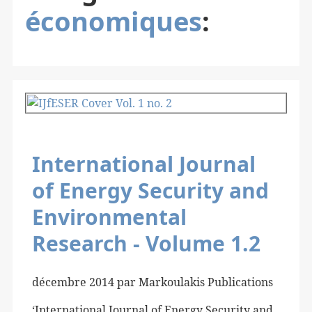
économiques
:
International Journal
of Energy Security and
Environmental
Research - Volume 1.2
décembre 2014 par Markoulakis Publications
‘International Journal of Energy Security and