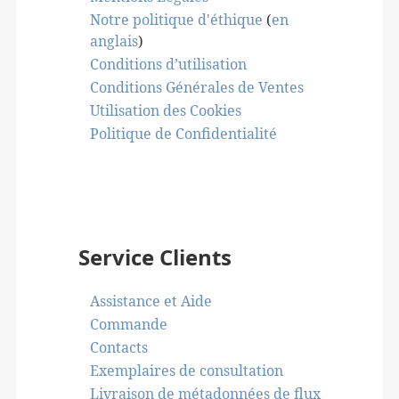
Notre politique d'éthique
(
en
anglais
)
Conditions d’utilisation
Conditions Générales de Ventes
Utilisation des Cookies
Politique de Confidentialité
Service Clients
Assistance et Aide
Commande
Contacts
Exemplaires de consultation
Livraison de métadonnées de flux