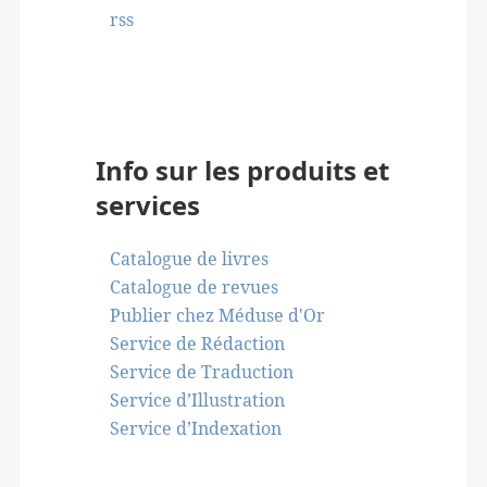
rss
Info sur les produits et
services
Catalogue de livres
Catalogue de revues
Publier chez Méduse d'Or
Service de Rédaction
Service de Traduction
Service d’Illustration
Service d’Indexation