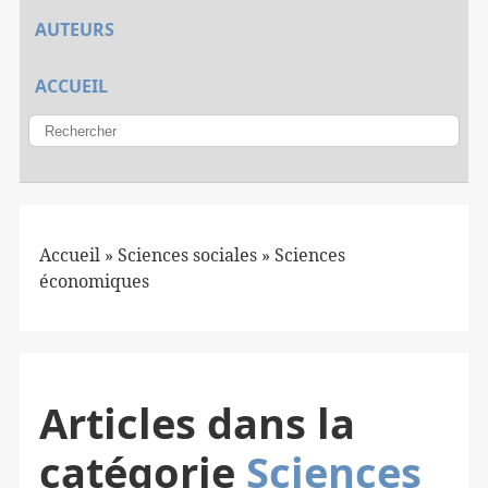
AUTEURS
ACCUEIL
Accueil » Sciences sociales » Sciences
économiques
Articles dans la
catégorie
Sciences