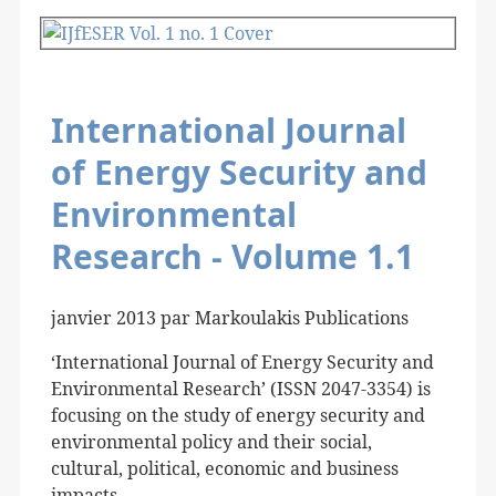
International Journal
of Energy Security and
Environmental
Research - Volume 1.1
janvier 2013 par Markoulakis Publications
‘International Journal of Energy Security and
Environmental Research’ (
ISSN
2047-3354) is
focusing on the study of energy security and
environmental policy and their social,
cultural, political, economic and business
impacts.